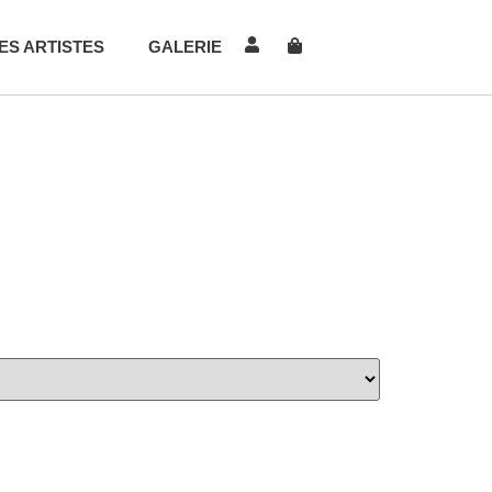
ES ARTISTES
GALERIE
OU ÉGAL À